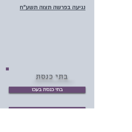
נגיעה בפרשה תצוה תשע"ח
בתי כנסת
בתי כנסת בעכו
שעורי תורה בעכו
נגיעה בפרשה