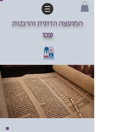
המועצה הדתית והרבנות
עכו