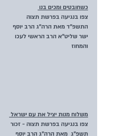
כשחובטים ומכים בנו
צפו בנ
גיעה בפרשת תצוה
התשפ"ד מאת הרה"ג הרב יוסף
ישר שליט"א הרב הראשי לעכו
והמחוז
משלוח מנות יציל את עם ישראל
צפו בנגיעה בפרשת תצוה - זכור
תשפ"ג מאת הרה"ג הרב יוסף