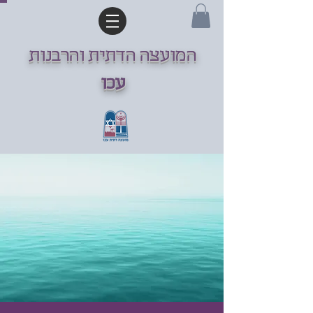
המועצה הדתית והרבנות
עכו