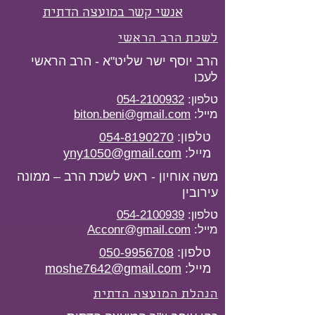
אנשי קשר במועצה הדתית
לשכת הרב הראשי
הרב יוסף ישר שליט"א - הרב הראשי
לעכו
טלפון:
054-2100932
מייל:
biton.beni@gmail.com
טלפון:
054-8190270
מייל:
yny1050@gmail.com
משה אוחיון - ראש לשכת הרב – ממונה
עירובין
טלפון:
054-2100939
מייל:
Acconr@gmail.com
טלפון:
050-9956708
מייל:
moshe7642@gmail.com
הנהלת המועצה הדתית