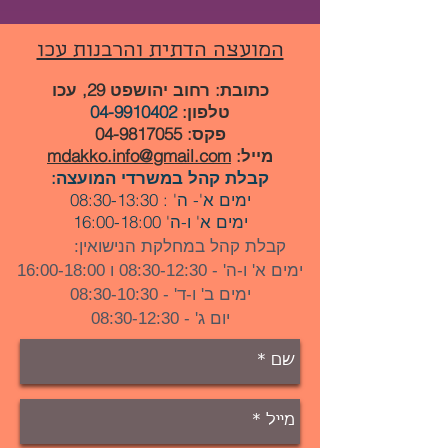
המועצה הדתית והרבנות עכו
כתובת:
רחוב יהושפט 29, עכו
טלפון:
04-9910402
פקס:
04-9817055
מייל:
mdakko.info@gmail.com
קבלת קהל במשרדי המועצה:
ימים א'- ה' : 08:30-13:30
ימים א' ו-ה' 16:00-18:00
קבלת קהל במחלקת הנישואין:
ימים א' ו-ה' - 08:30-12:30 ו 16:00-18:00
ימים ב' ו-ד' - 08:30-10:30
יום ג' - 08:30-12:30