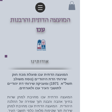
המועצה הדתית והרבנות
עכו
אודותינו
המועצה הדתית עכו פועלת מכח חוק
שירותי הדת היהודיים (נוסח משולב
תשל"א 1971) ומעניקה שירותי דת יהודיים
לתושבי העיר עכו ולאורחים.
המועצה הדתית עכו מחויבת למתן שרות
בחיוך אהבה והבנה תוך שמירה על ההלכה
היהודית. המועצה הדתית עכו מחויבת למתן
שירות תוך שקיפות מלאה כלפי תושבי העיר.