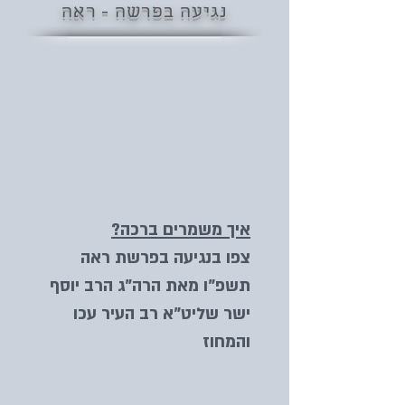
נגיעה בפרשה - ראה
איך משמרים ברכה?
צפו בנגיעה בפרשת ראה
תשפ"ו מאת הרה"ג הרב יוסף
ישר שליט"א רב העיר עכו
והמחוז