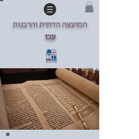
המועצה הדתית והרבנות
עכו