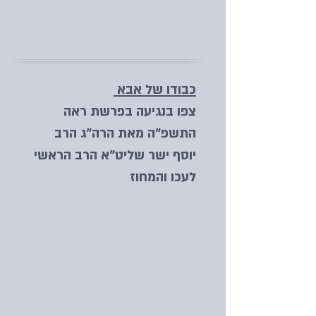
כבודו של אבא
צפו בנגיעה בפרשת ראה
התשפ"ה מאת הרה"ג הרב
יוסף ישר שליט"א הרב הראשי
לעכו והמחוז