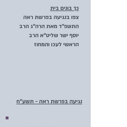
כך בונים בית
צפו בנגיעה בפרשת ראה
התשפ"ד מאת הרה"ג הרב
יוסף ישר שליט"א הרב
הראשי לעכו והמחוז
נגיעה בפרשת ראה - תשע"ח