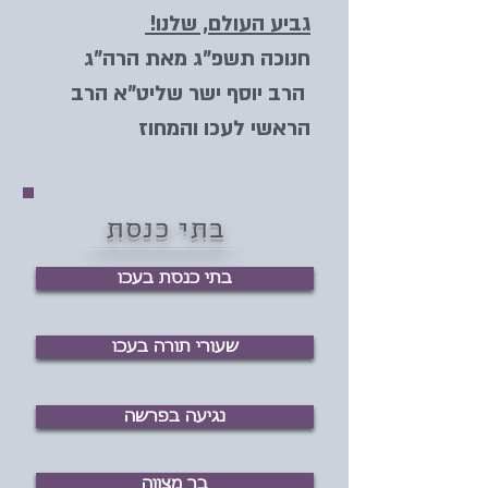
גביע העולם, שלנו!
חנוכה תשפ"ג מאת הרה"ג
הרב יוסף ישר שליט"א הרב
הראשי לעכו והמחוז
בתי כנסת
בתי כנסת בעכו
שעורי תורה בעכו
נגיעה בפרשה
בר מצווה