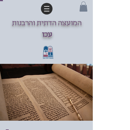
המועצה הדתית והרבנות
עכו