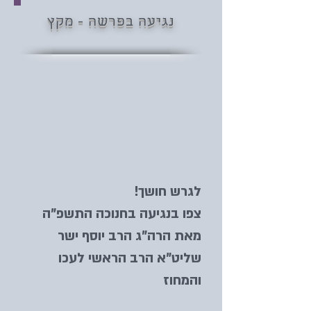
נגיעה בפרשה - מקץ
לגרש חושך!
צפו בנגיעה בחנוכה התשפ"ה
מאת הרה"ג הרב יוסף ישר
שליט"א הרב הראשי לעכו
והמחוז