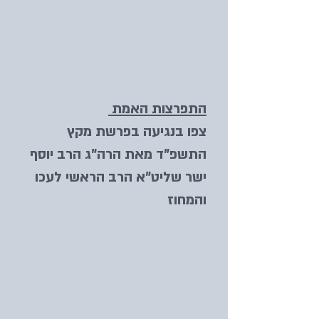
התפרצות האמת
צפו בנגיעה בפרשת מקץ
התשפ"ד מאת הרה"ג הרב יוסף
ישר שליט"א הרב הראשי לעכו
והמחוז