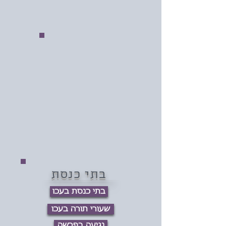
בתי כנסת
בתי כנסת בעכו
שעורי תורה בעכו
נגיעה בפרשה