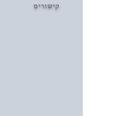
קישורים