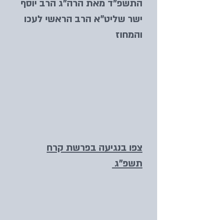
התשפ"ד מאת הרה"ג הרב יוסף
ישר שליט"א הרב הראשי לעכו
והמחוז
צפו בנגיעה בפרשת קרח
תשפ"ג