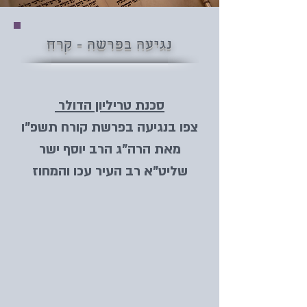
נגיעה בפרשה - קרח
סכנת טריליון הדולר
צפו בנגיעה בפרשת קורח תשפ"ו
מאת הרה"ג הרב יוסף ישר
שליט"א רב העיר עכו והמחוז