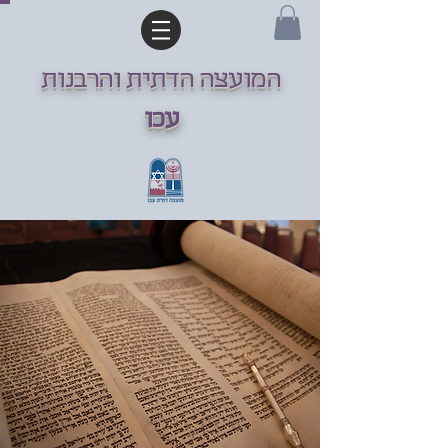
המועצה הדתית והרבנות
עכו