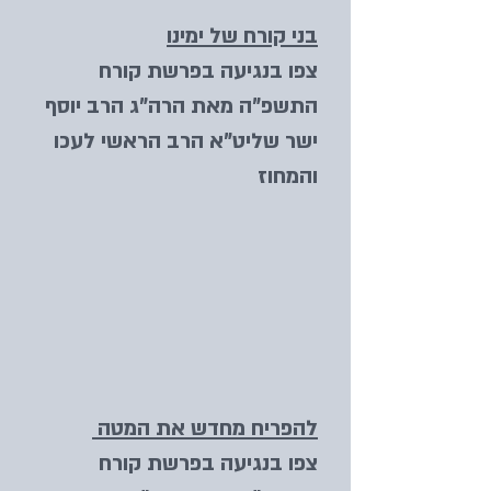
בני קורח של ימינו
צפו בנגיעה בפרשת קורח
התשפ"ה מאת הרה"ג הרב יוסף
ישר שליט"א הרב הראשי לעכו
והמחוז
להפריח מחדש את המטה
צפו בנגיעה בפרשת קורח