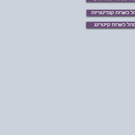
הל כשרות קונדיטוריות
והל כשרות קייטרינג