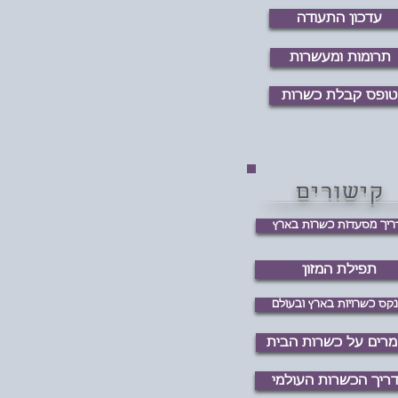
עדכון התעודה
תרומות ומעשרות
טופס קבלת כשרות
קישורים
ריך מסעדות כשרות בארץ
תפילת המזון
נקס כשרויות בארץ ובעולם
רים על כשרות הבית
ריך הכשרות העולמי