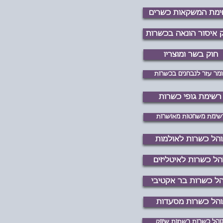
ימת המשקאות כשרים
 איסור הונאה בכשרות
חוק בשר ומוצריו
מר עזר לנבחנים בכשרות
רשימת גופי כשרות
שימת משחטות מאושרות
והל כשרות לאולמות
הל כשרות לאיטליזים
הל כשרות בר אקטיבי
והל כשרות מסעדות
והל כשרות רשתות שיווק