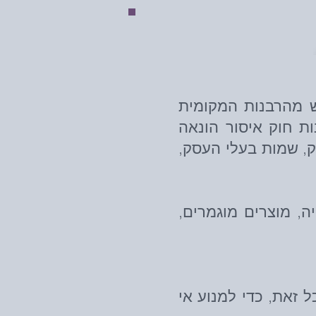
 מהרבנות המקומית
 חוק איסור הונאה
, שמות בעלי העסק,
ה, מוצרים מוגמרים,
 זאת, כדי למנוע אי