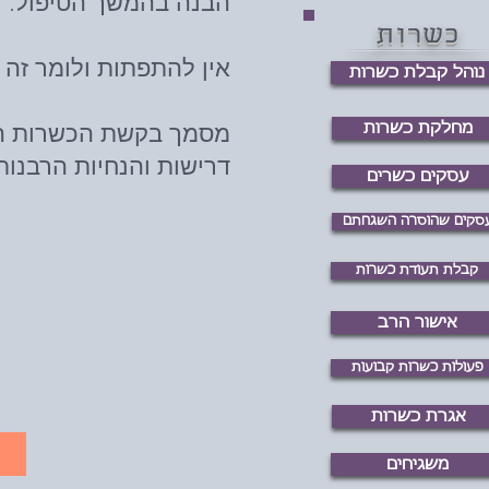
הבנה בהמשך הטיפול.
כשרות
אין להתפתות ולומר זה
נוהל קבלת כשרות
מסמך בקשת הכשרות הח
מחלקת כשרות
דרישות והנחיות הרבנו
עסקים כשרים
סקים שהוסרה השגחתם
קבלת תעודת כשרות
אישור הרב
פעולות כשרות קבועות
אגרת כשרות
משגיחים