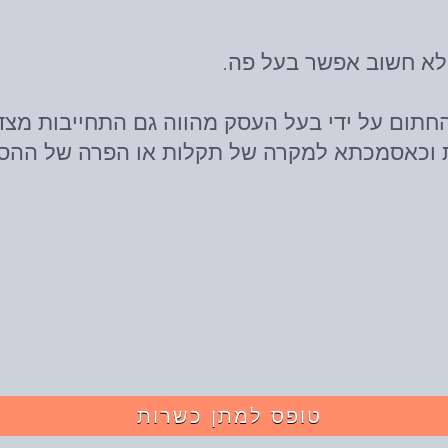
 לא חשוב אפשר בעל פה.
תום על ידי בעל העסק מהווה גם התחייבות מצ
ת וכאסמכתא למקרה של תקלות או הפרה של ההס
טופס למתן כשרות