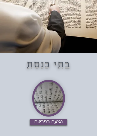
בתי כנסת
נגיעה בפרשה