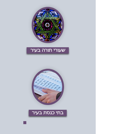
שעורי תורה בעיר
בתי כנסת בעיר