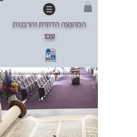
המועצה הדתית והרבנות
עכו