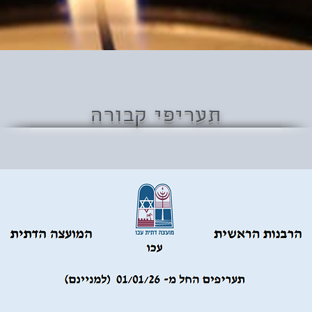
תעריפי קבורה