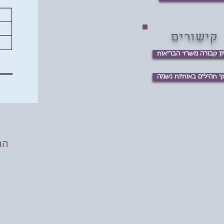
קישורים
ון קבורה משרד הבריאות
י תהילים באותיות נשמה
המ