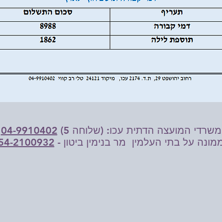
משרדי המועצה הדתית עכו: (שלוחה 5)
04-9910402
מונה על בתי העלמין מר בנימין ביטון -
54-2100932