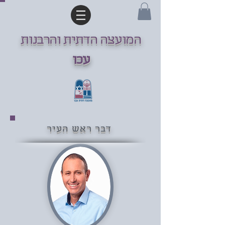
המועצה הדתית והרבנות
עכו
דבר ראש העיר