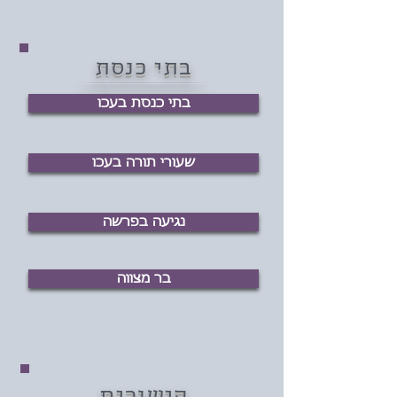
בתי כנסת
בתי כנסת בעכו
שעורי תורה בעכו
נגיעה בפרשה
בר מצווה