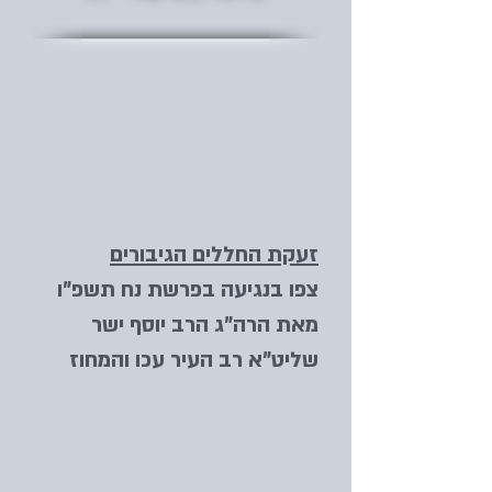
זעקת החללים הגיבורים
צפו בנגיעה בפרשת נח תשפ"ו
מאת הרה"ג הרב יוסף ישר
שליט"א רב העיר עכו והמחוז