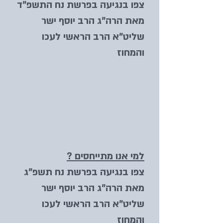
צפו בנגיעה בפרשת נח התשפ"ד
מאת הרה"ג הרב יוסף ישר
שליט"א הרב הראשי לעכו
והמחוז
למי אנו מתייחסים ?
צפו בנגיעה בפרשת נח תשפ"ג
מאת הרה"ג הרב יוסף ישר
שליט"א הרב הראשי לעכו
והמחוז