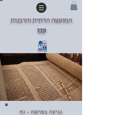
המועצה הדתית והרבנות
עכו
נגיעה בפרשה - נח