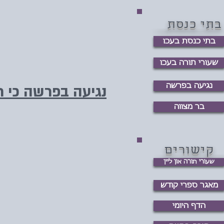
בתי כנסת
בתי כנסת בעכו
שעורי תורה בעכו
נגיעה בפרשה
נגיעה בפרשה כי 
בר מצווה
קישורים
שעורי תורה און ליין
מאגר ספרי קודש
הדף היומי