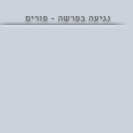
נגיעה בפרשה - פורים