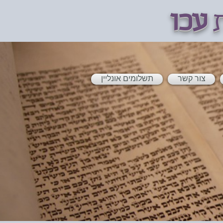
ת
עכו
צור קשר
תשלומים אונליין