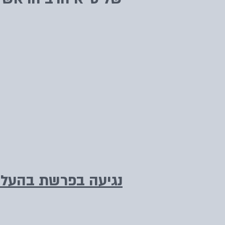
נגיעה בפרשת בהעלו