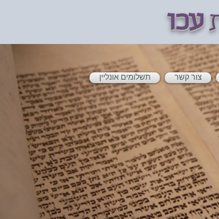
ת
עכו
צור קשר
תשלומים אונליין